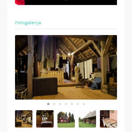
Fotogalerija