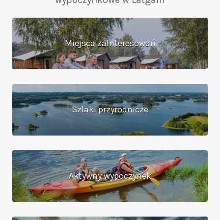
Miejsca zaInteresowań
Szlaki przyrodnicze
Aktywny wypoczynek