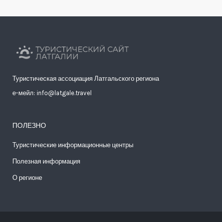
Туристическая ассоциация Латгальского региона
е-мейл: info@latgale.travel
ПОЛЕЗНО
Туристические информационные центры
Полезная информация
О регионе