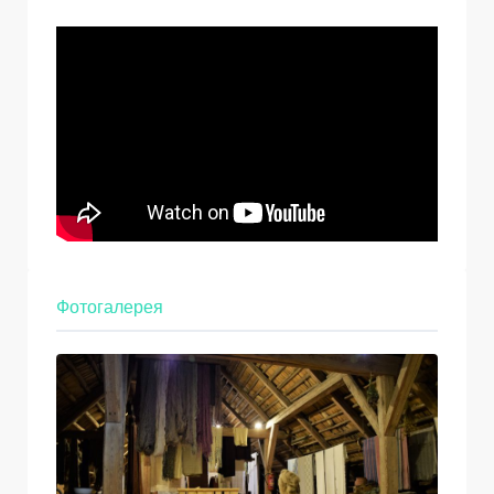
Фотогалерея