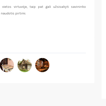
 vietos virtuvėje, taip pat gali užsisakyti savininko
naudotis pirtimi.