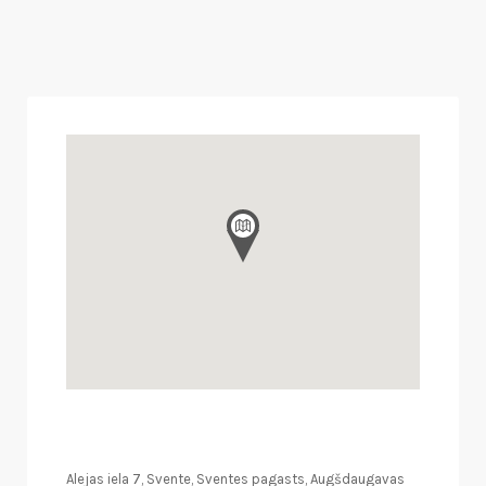
Alejas iela 7, Svente, Sventes pagasts, Augšdaugavas