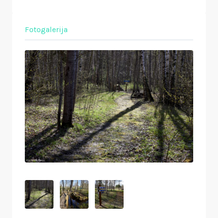
Fotogalerija