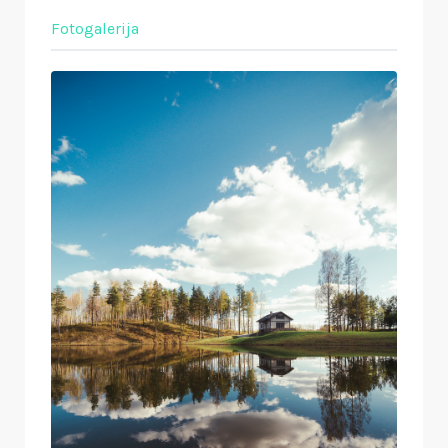
Fotogalerija