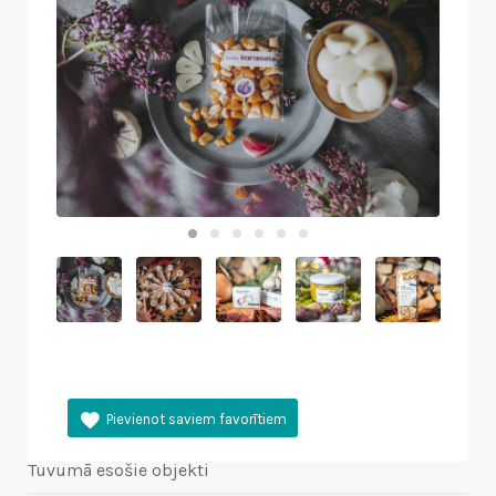
Tuvumā esošie objekti