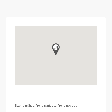
Dzeņu mājas, Preiļu pagasts, Preiļu novads