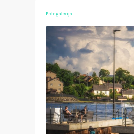
Fotogalerija