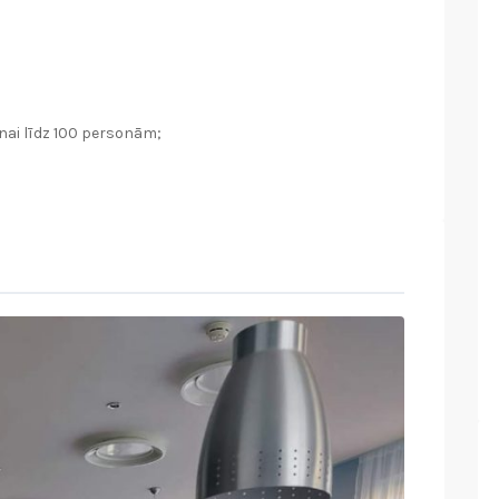
nai līdz 100 personām;