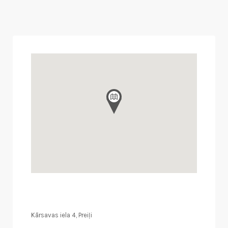
Kārsavas iela 4, Preiļi