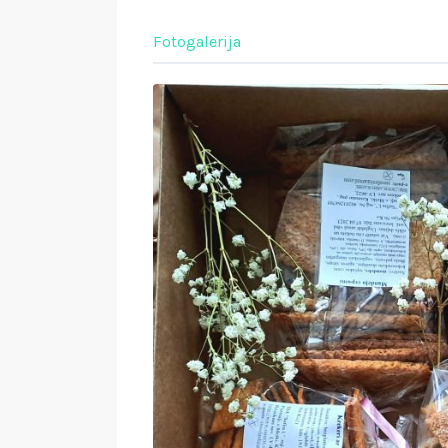
Fotogalerija