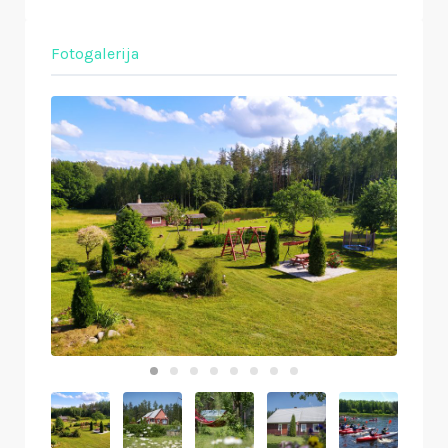
Fotogalerija