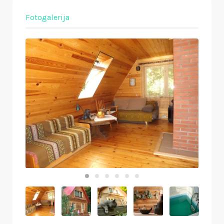
Fotogalerija