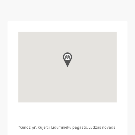
"Kundziņi", Kujerci, Līdumnieku pagasts, Ludzas novads