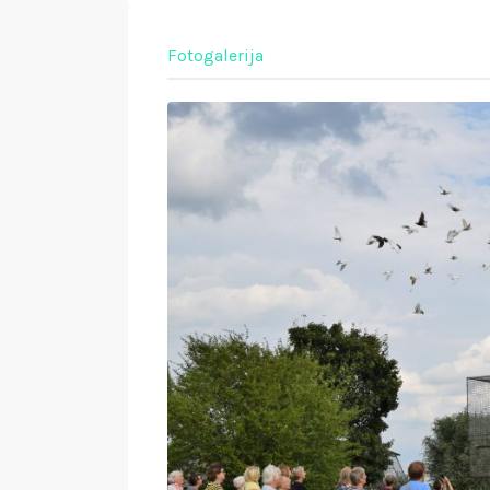
Fotogalerija