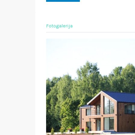
Fotogalerija