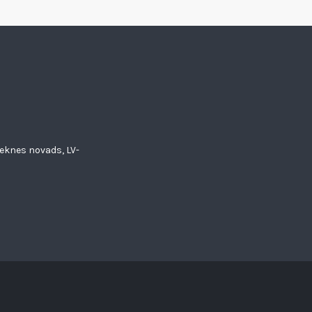
eknes novads, LV-