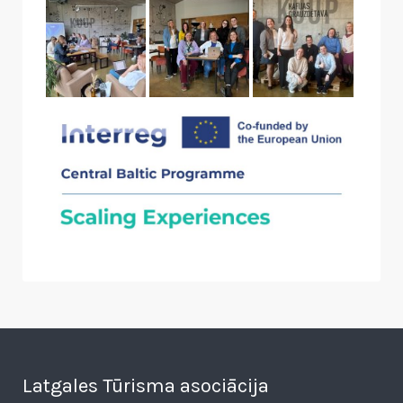
Latgales Tūrisma asociācija