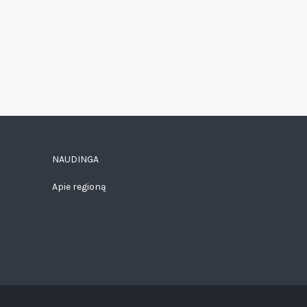
NAUDINGA
Apie regioną