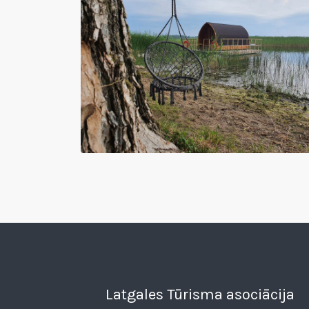
Latgales Tūrisma asociācija