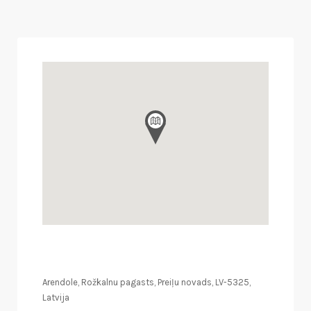
Arendole, Rožkalnu pagasts, Preiļu novads, LV-5325,
Latvija