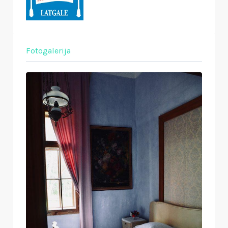
Fotogalerija