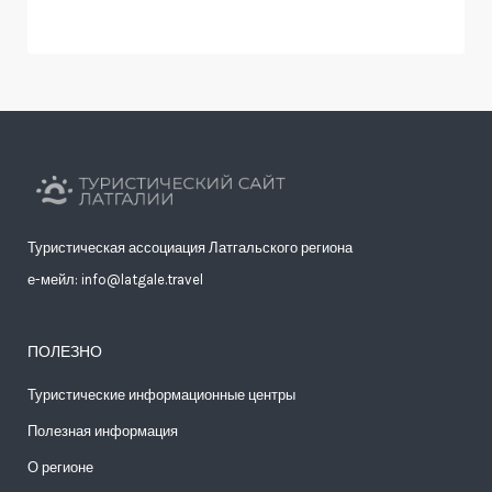
Туристическая ассоциация Латгальского региона
е-мейл: info@latgale.travel
ПОЛЕЗНО
Туристические информационные центры
Полезная информация
О регионе