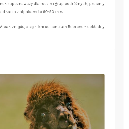
nek zapoznawczy dla rodzin i grup podróżnych, prosimy
potkania z alpakami to 60-90 min.
Alpak znajduje się 4 km od centrum Bebrene – dokładny