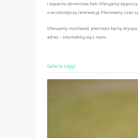
i zapachu domostwa Selii. Oferujemy wypoczy
o wcześniejszą rezerwację. Planowany czas s
Oferujemy możliwość płatności kartą. Wyspa 
adres – skontaktuj się z nami.
Galeria zdjęć