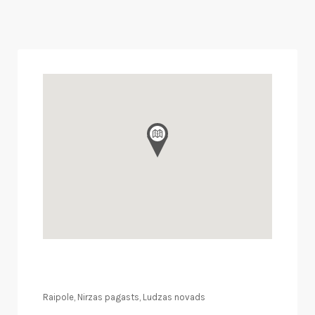
Raipole, Nirzas pagasts, Ludzas novads