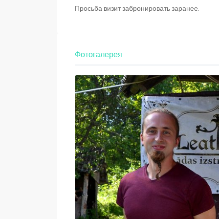
Просьба визит забронировать заранее.
Фотогалерея