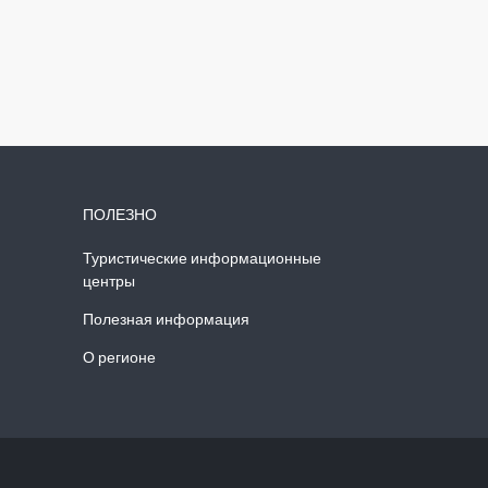
ПОЛЕЗНО
Туристические информационные
центры
Полезная информация
О регионе