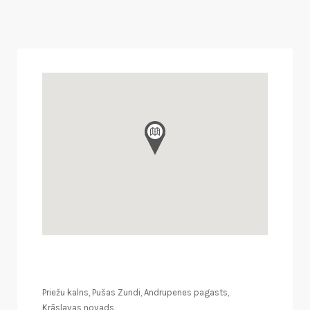
Priežu kalns, Pušas Zundi, Andrupenes pagasts,
Krāslavas novads