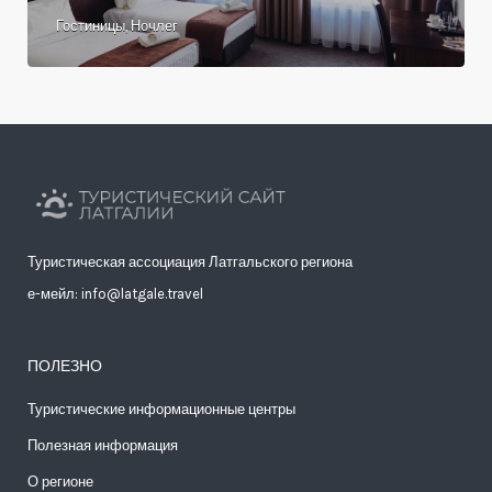
Гостиницы, Ночлег
Туристическая ассоциация Латгальского региона
е-мейл: info@latgale.travel
ПОЛЕЗНО
Туристические информационные центры
Полезная информация
О регионе