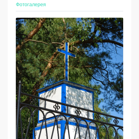
Фотогалерея