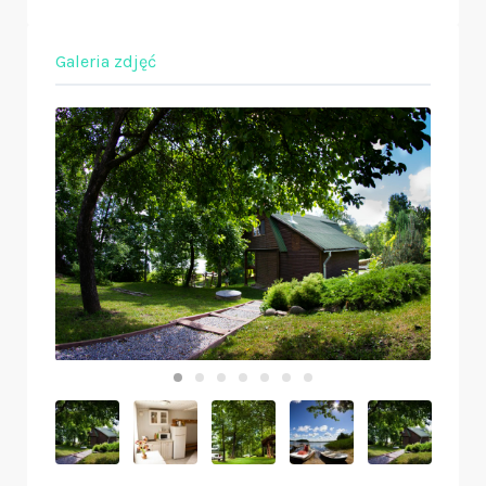
Galeria zdjęć