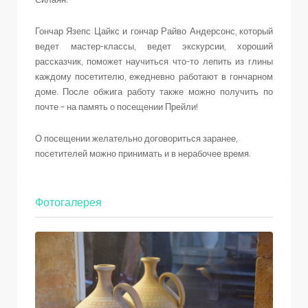
Гончар Язепс Цайкс и гончар Райво Андерсонс, который
ведет мастер-классы, ведет экскурсии, хороший
рассказчик, поможет научиться что-то лепить из глины
каждому посетителю, ежедневно работают в гончарном
доме. После обжига работу также можно получить по
почте – на память о посещении Прейли!
О посещении желательно договориться заранее,
посетителей можно принимать и в нерабочее время.
Фотогалерея