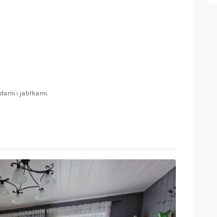
ami i jabłkami.