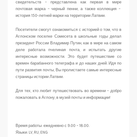
свидетельств – представлена как первая в мире
почтовая марка – черный пенни, а также коллекция –
история 150-летней марки на территории Латвии.
Посетители смогут ознакомиться с историей о том, что в
Аглонском поселке Сомесета в школьные годы делал
президент России Владимир Путин, как в мире на самом
деле работала пчелиная почта, и испытать другие
интересные возможности. Это будет путешествие со
времен барабанного телеграфа и до наших дней. Идя по
пути развития почты, Вы пролистаете самые интересные
страницы истории Латвии.
Для тех, кто любит путешествовать во времени – добро
пожаловать в Аглону, в музей почты и информации!
Время работы: ежедневно с 9.00 – 18.00.
Языки: LV, RU, ENG