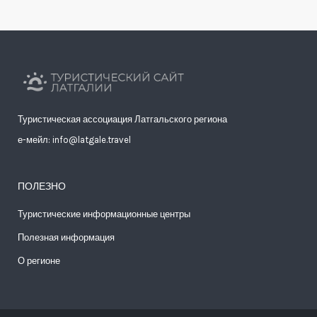
Туристическая ассоциация Латгальского региона
е-мейл: info@latgale.travel
ПОЛЕЗНО
Туристические информационные центры
Полезная информация
О регионе