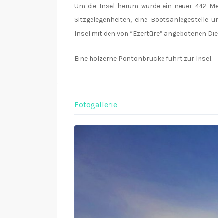
Um die Insel herum wurde ein neuer 442 Me
Sitzgelegenheiten, eine Bootsanlegestelle 
Insel mit den von “Ezertūre” angebotenen Die
Eine hölzerne Pontonbrücke führt zur Insel.
Fotogallerie