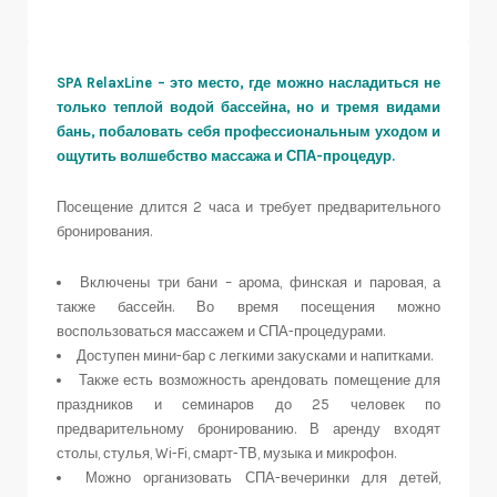
SPA RelaxLine – это место, где можно насладиться не
только теплой водой бассейна, но и тремя видами
бань, побаловать себя профессиональным уходом и
ощутить волшебство массажа и СПА-процедур.
Посещение длится 2 часа и требует предварительного
бронирования.
Включены три бани – арома, финская и паровая, а
также бассейн. Во время посещения можно
воспользоваться массажем и СПА-процедурами.
Доступен мини-бар с легкими закусками и напитками.
Также есть возможность арендовать помещение для
праздников и семинаров до 25 человек по
предварительному бронированию. В аренду входят
столы, стулья, Wi-Fi, смарт-ТВ, музыка и микрофон.
Можно организовать СПА-вечеринки для детей,