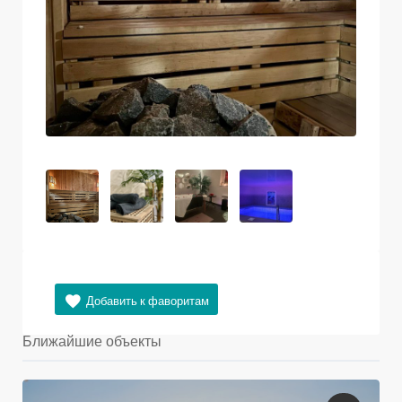
Ближайшие объекты