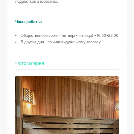
подростков и взрослых.
Часы работы:
Общественное время (четверг–пятница) – 16:00–22:00
В другие дни – по индивидуальному запросу
Фотогалерея