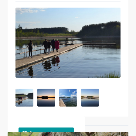
Ближайшие объекты