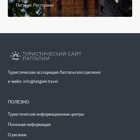
Питание, Рестораны
Туристическая ассоциация Латгальского региона
е-мейл: info@latgale.travel
ПОЛЕЗНО
Туристические информационные центры
Полезная информация
О регионе