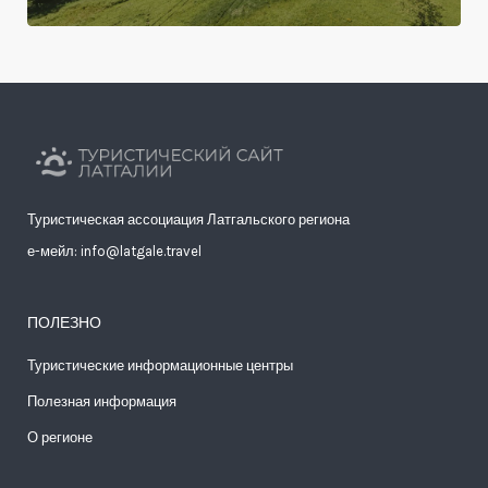
Туристическая ассоциация Латгальского региона
е-мейл: info@latgale.travel
ПОЛЕЗНО
Туристические информационные центры
Полезная информация
О регионе