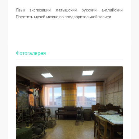
Язык экспозиции: латышский, русский, английский.
Посетить музей можно по предварительной записи.
Фотогалерея