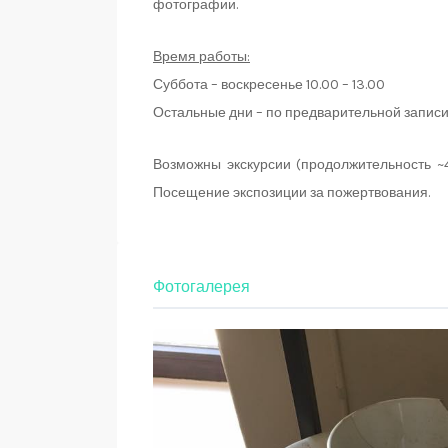
фотографии.
Время работы:
Суббота – воскресенье 10.00 – 13.00
Остальные дни – по предварительной запис
Возможны экскурсии (продолжительность ~40
Посещение экспозиции за пожертвования.
Фотогалерея