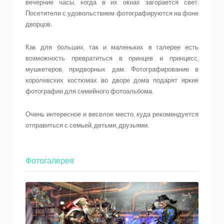
вечерние часы, когда в их окнах загорается свет.
Посетители с удовольствием фотографируются на фоне
дворцов.
Как для больших, так и маленьких в галерее есть
возможность превратиться в принцев и принцесс,
мушкетеров, придворных дам. Фотографирование в
королевских костюмах во дворе дома подарят яркие
фотографии для семейного фотоальбома.
Очень интересное и веселое место, куда рекомендуется
отправиться с семьей, детьми, друзьями.
Фотогалерея