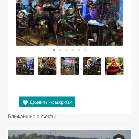
Ближайшие объекты