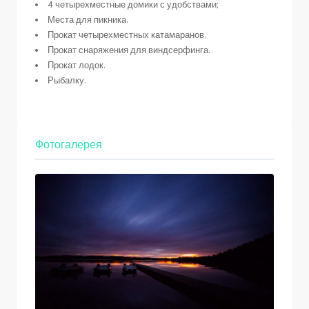
4 четырехместные домики с удобствами;
Места для пикника.
Прокат четырехместных катамаранов.
Прокат снаряжения для виндсерфинга.
Прокат лодок.
Рыбалку.
Фотогалерея