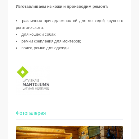
Изготавливaем из кожи и производим ремонт
:
различных принадлежностей для лошадей, крупного
рогатого скота;
для кошек и собак;
ремни крепления для монтеров;
пояса, ремни для одежды.
Фотогалерея