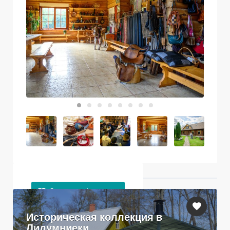
Ближайшие объекты
Историческая коллекция в
Лидумниеки