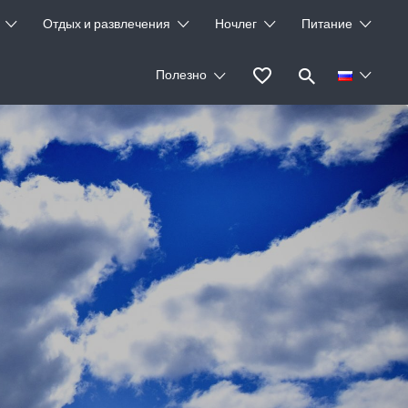
Отдых и развлечения
Ночлег
Питание
Полезно