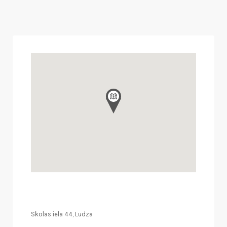
Skolas iela 44, Ludza