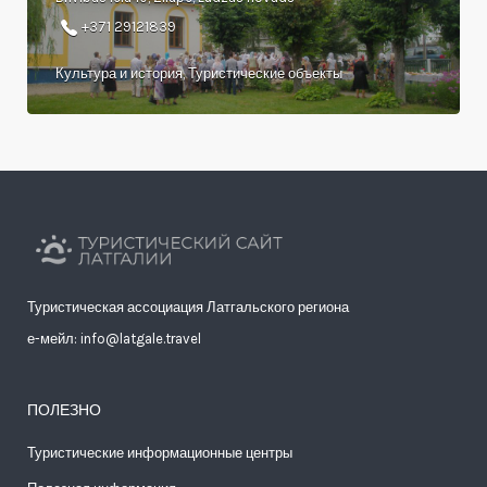
+371 29121839
Культура и история, Туристические объекты
Туристическая ассоциация Латгальского региона
е-мейл: info@latgale.travel
ПОЛЕЗНО
Туристические информационные центры