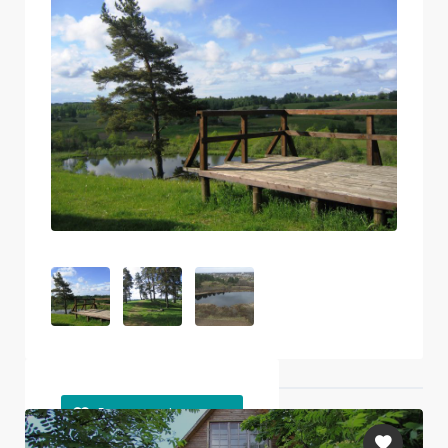
Ближайшие объекты