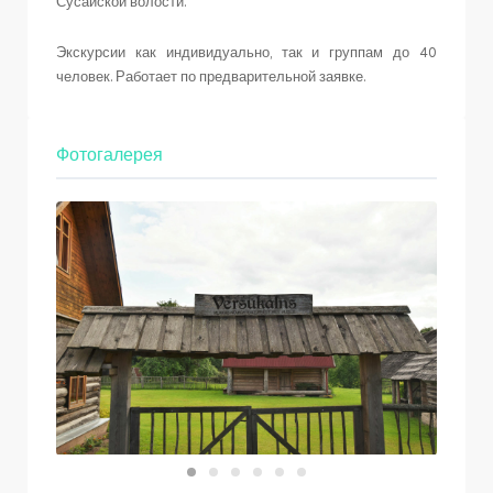
Сусайской волости.
Экскурсии как индивидуально, так и группам до 40
человек. Работает по предварительной заявке.
Фотогалерея