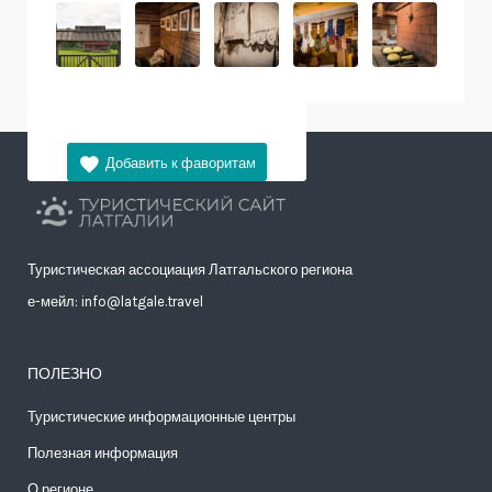
Туристическая ассоциация Латгальского региона
е-мейл: info@latgale.travel
ПОЛЕЗНО
Туристические информационные центры
Полезная информация
О регионе