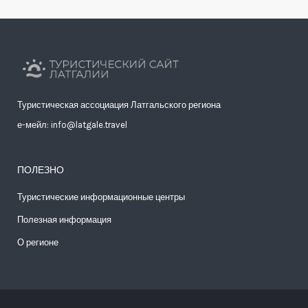
Туристическая ассоциация Латгальского региона
е-мейл: info@latgale.travel
ПОЛЕЗНО
Туристические информационные центры
Полезная информация
О регионе