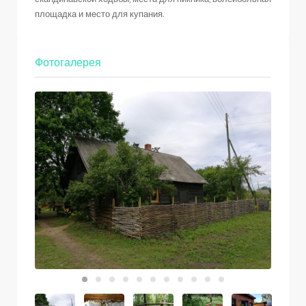
площадка и место для купания.
Фотогалерея