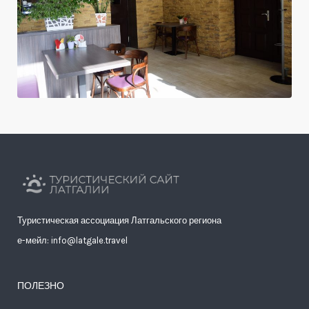
Туристическая ассоциация Латгальского региона
е-мейл: info@latgale.travel
ПОЛЕЗНО