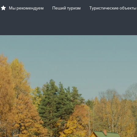
Мы рекомендуем
Пеший туризм
Туристические объекты