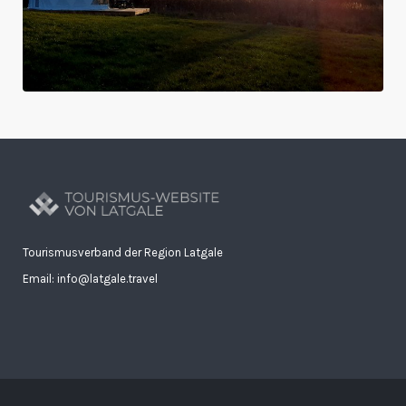
Tourismusverband der Region Latgale
Email: info@latgale.travel